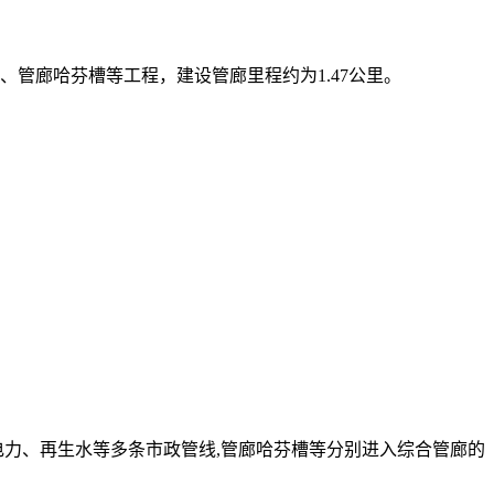
、管廊哈芬槽等工程，建设管廊里程约为1.47公里。
、电力、再生水等多条市政管线,管廊哈芬槽等分别进入综合管廊的