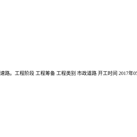
。工程阶段 工程筹备 工程类别 市政道路 开工时间 2017年05月 竣