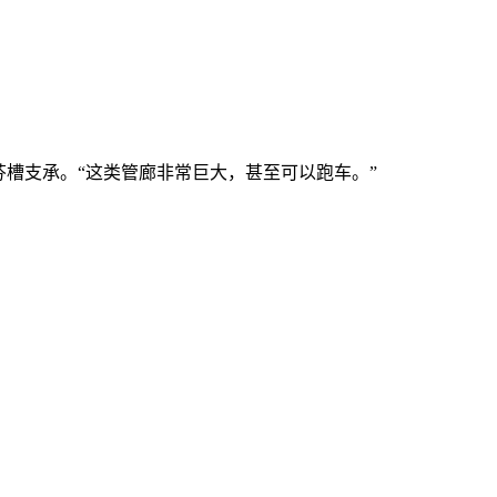
槽支承。“这类管廊非常巨大，甚至可以跑车。”