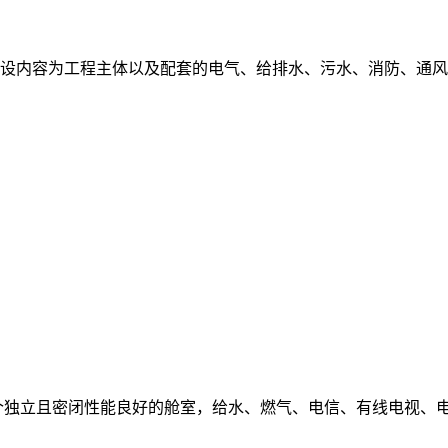
主要建设内容为工程主体以及配套的电气、给排水、污水、消防、通风
到5个独立且密闭性能良好的舱室，给水、燃气、电信、有线电视