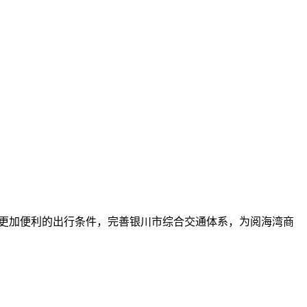
提供更加便利的出行条件，完善银川市综合交通体系，为阅海湾商