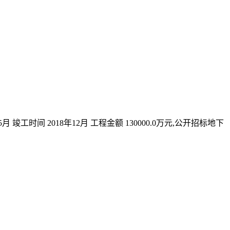
工时间 2018年12月 工程金额 130000.0万元,公开招标地下