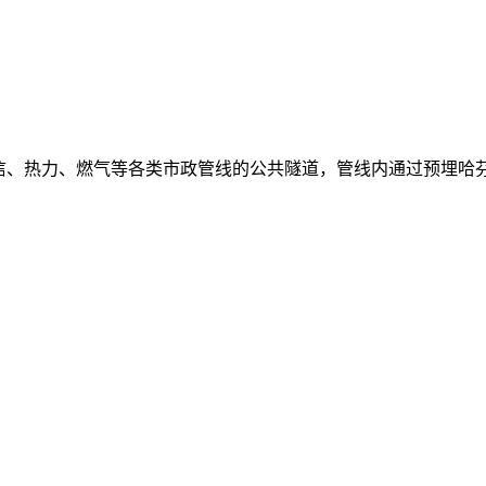
信、热力、燃气等各类市政管线的公共隧道，管线内通过预埋哈芬