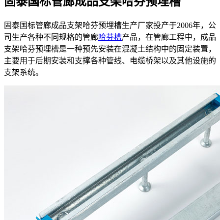
固泰国标管廊成品支架哈芬预埋槽
固泰国标管廊成品支架哈芬预埋槽生产厂家投产于2006年，公
司生产各种不同规格的管廊
哈芬槽
产品，在管廊工程中，成品
支架哈芬预埋槽是一种预先安装在混凝土结构中的固定装置，
主要用于后期安装和支撑各种管线、电缆桥架以及其他设施的
支架系统。