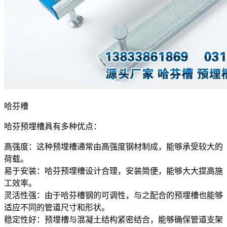
哈芬槽
哈芬预埋槽具有多种优点：
高强度：这种预埋槽通常由高强度钢材制成，能够承受较大的
荷载。
易于安装：哈芬预埋槽设计合理，安装简便，能够大大提高施
工效率。
灵活性强：由于哈芬槽钢的可调性，与之配合的预埋槽也能够
适应不同的管道尺寸和形状。
稳定性好：预埋槽与混凝土结构紧密结合，能够确保管道支架