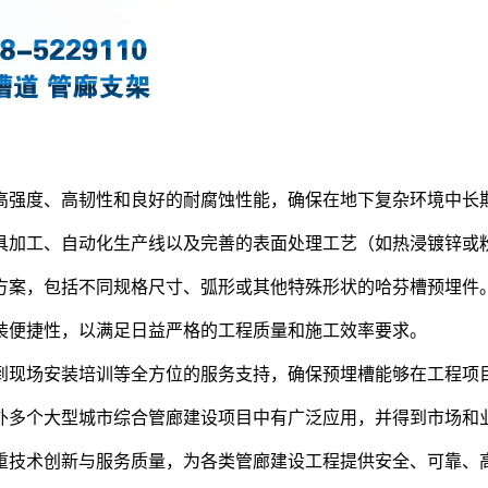
高强度、高韧性和良好的耐腐蚀性能，确保在地下复杂环境中长
具加工、自动化生产线以及完善的表面处理工艺（如热浸镀锌或
方案，包括不同规格尺寸、弧形或其他特殊形状的哈芬槽预埋件
装便捷性，以满足日益严格的工程质量和施工效率要求。
到现场安装培训等全方位的服务支持，确保预埋槽能够在工程项
外多个大型城市综合管廊建设项目中有广泛应用，并得到市场和
重技术创新与服务质量，为各类管廊建设工程提供安全、可靠、