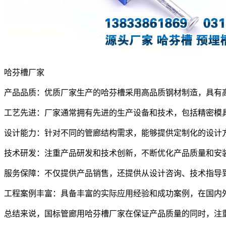
哈芬槽厂家
产品品质：优质厂家生产的哈芬槽采用高品质钢材制造，具有
工艺先进：厂家通常拥有先进的生产设备和技术，包括精密模
设计能力：针对不同的管廊结构需求，能够提供定制化的设计
技术研发：注重产品研发和技术创新，不断优化产品质量和安
服务保障：不仅提供产品销售，还提供从设计咨询、技术指导
工程案例丰富：具备丰富的实际应用经验和成功案例，在国内
总结来说，国标管廊用哈芬槽厂家在保证产品质量的同时，注