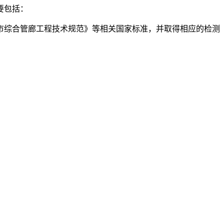
要包括：
市综合管廊工程技术规范》等相关国家标准，并取得相应的检测