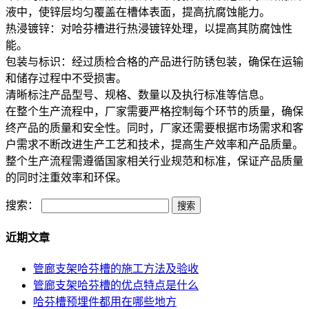
液中，使锌层均匀覆盖在槽体表面，提高抗腐蚀能力。
热浸镀锌：对哈芬槽进行热浸镀锌处理，以提高其防腐蚀性
能。
包装与标识：经过质检合格的产品进行防锈包装，确保在运输
和储存过程中不受损害。
清晰标注产品型号、规格、数量以及执行标准等信息。
在整个生产流程中，厂家需要严格控制每个环节的质量，确保
终产品的质量和安全性。同时，厂家还需要根据市场需求和客
户需求不断改进生产工艺和技术，提高生产效率和产品质量。
整个生产流程需遵循国家相关行业规范和标准，保证产品质量
的同时注重效率和环保。
搜索：
近期文章
管廊支架哈芬槽的施工方法及验收
管廊支架哈芬槽的优点特点是什么
哈芬槽预埋件都用在哪些地方