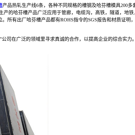
槽
产品热轧生产线6条，各种不同规格的槽钢及哈芬槽模具200多
司生产的哈芬槽产品广泛应用于管廊，电缆沟，高铁，隧道，地铁
出厂哈芬槽产品都有ROHS指令的SGS报告和材质证明，获美国AP
新”公司在广泛的领域里寻求真诚的合作，以提高企业的综合实力