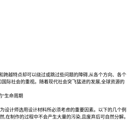
和跨越特点却可以绕过或跳过些问题的障碍,从各个方向、各个
和国际社会的重视。随着现代社会突飞猛进的发展,全球资源的
。
的“生命周期
成为设计师选用设计材料所必须考虑的重要因素。以下的几个例
材自然,在制作的过程中不会产生大量的污染,且废弃后可自然分解。