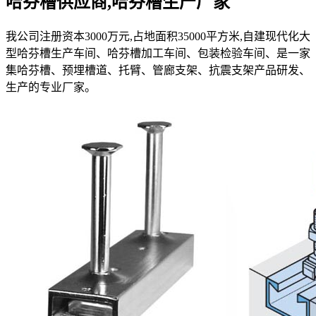
哈芬槽供应商,哈芬槽生产厂家
我公司注册资本3000万元,占地面积35000平方米,自建现代化大
型哈芬槽生产车间、哈芬槽加工车间、包装检验车间、是一家
集哈芬槽、预埋槽道、托臂、管廊支架、抗震支架产品研发、
生产的专业厂家。