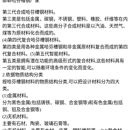
邯郸哈芬槽钢厂家
第三代合成哈芬槽钢材料。
第三类是包括金属，碳钢，不锈钢，塑料、橡胶、纤维等在内
的第三代合成材料。这些高分子合成材料是以汽油、天然气、
煤等为原材料化合而成的。
(4)第四代复合哈芬槽钢材料。
第四类是用各种金属哈芬槽钢和非金属原材料复合而成的第四
代复合材料。(5)第五代智能材料。
第五类是拥有潜在功能的高级形式的复合材料,这些材料具有
一定的智能,可以随着环境条件的变化而变化。
2.依据物质结构分类
按哈芬槽钢材料的物质结构分类,可以把设计材料分为四大
类。
(1)金属材料。
分为黑色金属(包括铸铁、碳钢、合金钢等)和有色金属(包括
铜、铝及合金钢等)
(2)无机材料。
主要有石材、陶瓷、玻璃石膏等。