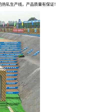
的热轧生产线，产品质量有保证！