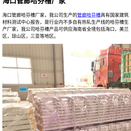
海口管廊哈芬槽厂家
海口管廊哈芬槽厂家，我公司生产的
管廊哈芬槽
具有国家建筑
材料测试中心报告，是行业内不多自有热轧生产线的哈芬槽生
产厂家，我公司哈芬槽产品可供应海南省全境包括海口，美兰
区，琼山区，三亚等地区。