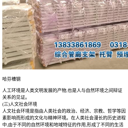
哈芬槽钢
人工环境是人类文明发展的产物,也是人与自然环境之间辩证
关系的见证。
(三)人文社会环境
人文社会环境是指由人类社会的政治、经济、宗教、哲学等因
素影响而形成的文化与精神环境。在人类社会漫长的历史进程
中,由于不同的自然环境和地域特征的作用,形成了不同的生活