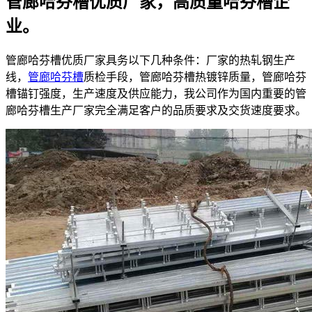
管廊哈芬槽优质厂家，高质量哈芬槽企
业。
管廊哈芬槽优质厂家具务以下几种条件：厂家的热轧钢生产
线，
管廊哈芬槽
质检手段，管廊哈芬槽热镀锌质量，管廊哈芬
槽锚钉强度，生产速度及供应能力，我公司作为国内重要的管
廊哈芬槽生产厂家完全满足客户的品质要求及交货速度要求。